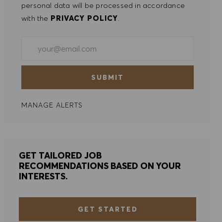
personal data will be processed in accordance
with the
PRIVACY POLICY
.
Enter Email address (Required)
SUBMIT
MANAGE ALERTS
GET TAILORED JOB
RECOMMENDATIONS BASED ON YOUR
INTERESTS.
GET STARTED