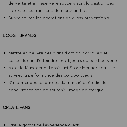
de vente et en réserve, en supervisant la gestion des
stocks et les transferts de marchandises
Suivre toutes les opérations de « loss prevention »
BOOST BRANDS
Mettre en oeuvre des plans d'action individuels et
collectifs afin d'atteindre les objectifs du point de vente
Aider le Manager et l’Assistant Store Manager dans le
suivi et la performance des collaborateurs
S'informer des tendances du marché et étudier la
concurrence afin de soutenir l'image de marque
CREATE FANS
Être le garant de l'expérience client.