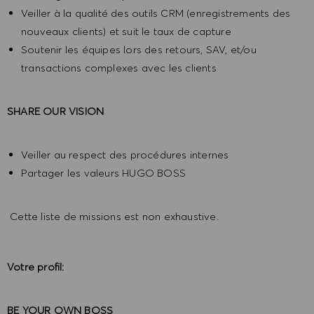
Veiller à la qualité des outils CRM (enregistrements des
nouveaux clients) et suit le taux de capture
Soutenir les équipes lors des retours, SAV, et/ou
transactions complexes avec les clients
SHARE OUR VISION
Veiller au respect des procédures internes
Partager les valeurs HUGO BOSS
Cette liste de missions est non exhaustive.
Votre profil:
BE YOUR OWN BOSS