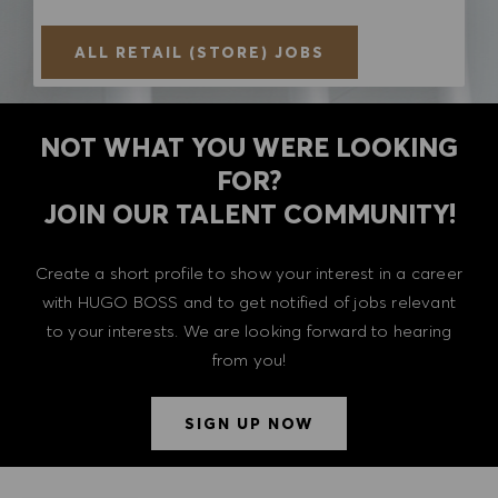
ALL RETAIL (STORE) JOBS
NOT WHAT YOU WERE LOOKING
FOR?
​​​​​​​JOIN OUR TALENT COMMUNITY!
Create a short profile to show your interest in a career
with HUGO BOSS and to get notified of jobs relevant
to your interests. We are looking forward to hearing
from you!
SIGN UP NOW