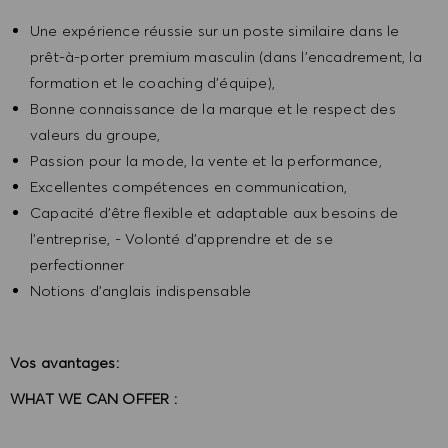
Une expérience réussie sur un poste similaire dans le
prêt-à-porter premium masculin (dans l'encadrement, la
formation et le coaching d'équipe),
Bonne connaissance de la marque et le respect des
valeurs du groupe,
Passion pour la mode, la vente et la performance,
Excellentes compétences en communication,
Capacité d'être flexible et adaptable aux besoins de
l'entreprise, - Volonté d'apprendre et de se
perfectionner
Notions d'anglais indispensable
Vos avantages:
WHAT WE CAN OFFER :