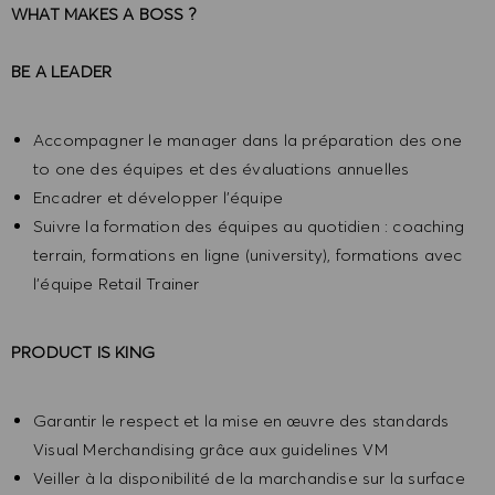
WHAT MAKES A BOSS ?
BE A LEADER
Accompagner le manager dans la préparation des one
to one des équipes et des évaluations annuelles
Encadrer et développer l'équipe
Suivre la formation des équipes au quotidien : coaching
terrain, formations en ligne (university), formations avec
l’équipe Retail Trainer
PRODUCT IS KING
Garantir le respect et la mise en œuvre des standards
Visual Merchandising grâce aux guidelines VM
Veiller à la disponibilité de la marchandise sur la surface