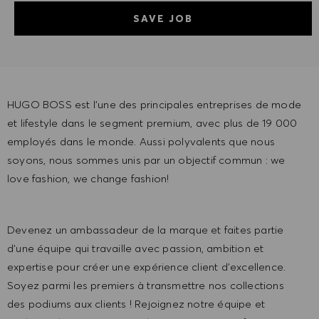
SAVE JOB
HUGO BOSS est l'une des principales entreprises de mode
et lifestyle dans le segment premium, avec plus de 19 000
employés dans le monde. Aussi polyvalents que nous
soyons, nous sommes unis par un objectif commun : we
love fashion, we change fashion!
Devenez un ambassadeur de la marque et faites partie
d'une équipe qui travaille avec passion, ambition et
expertise pour créer une expérience client d'excellence.
Soyez parmi les premiers à transmettre nos collections
des podiums aux clients ! Rejoignez notre équipe et