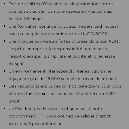
Des possibilités d’évolution et de promotions fortes
que ce soit au sein du notre réseau en France mais
aussi à l’étranger
Une formation continue (produits, métiers, techniques)
tout au long de votre carrière chez HUGO BOSS
Une marque aux valeurs fortes ancrées dans son ADN :
l’esprit d’entreprise, la responsabilité personnelle,
l’esprit d’équipe, la simplicité et qualité et la jeunesse
d’esprit
Un environnement international : Prenez part à une
équipe de plus de 18.000 salariés à travers le monde.
Des réductions exclusives sur nos collections pour vous
et votre famille ainsi qu’un accès réservé à notre VIP
SHOP
Un Plan Epargne Entreprise et un accès à notre
programme SHIP : vous pourrez bénéficier d’achat
d’actions à prix préférentiel