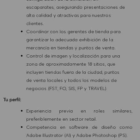
escaparates, asegurando presentaciones de
alta calidad y atractivas para nuestros
clientes.
Coordinar con los gerentes de tienda para
garantizar la adecuada exhibición de la
mercancía en tiendas y puntos de venta.
Control de imagen y localización para una
zona de aproximadamente 18 sitios, que
incluyen tiendas fuera de la ciudad, puntos
de venta locales y todos los modelos de
negocios (FST, FO, SIS, FP y TRAVEL).
Tu perfil:
Experiencia previa en roles similares,
preferiblemente en sector retail.
Competencia en software de diseño como
Adobe Illustrator (AI) y Adobe Photoshop (PS).