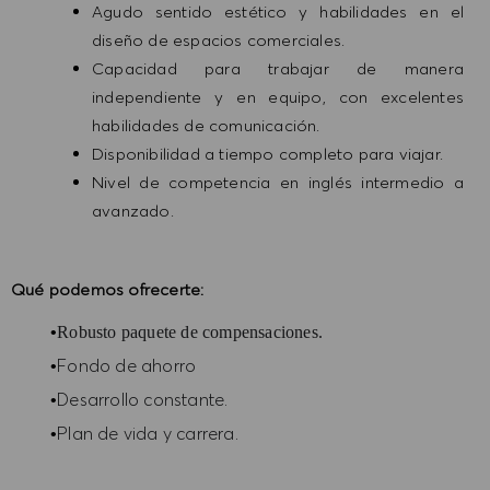
Agudo sentido estético y habilidades en el
diseño de espacios comerciales.
Capacidad para trabajar de manera
independiente y en equipo, con excelentes
habilidades de comunicación.
Disponibilidad a tiempo completo para viajar.
Nivel de competencia en inglés intermedio a
avanzado.
Qué podemos ofrecerte:
•
Robusto paquete de compensaciones.
Fondo de ahorro
•
Desarrollo constante.
•
Plan de vida y carrera.
•