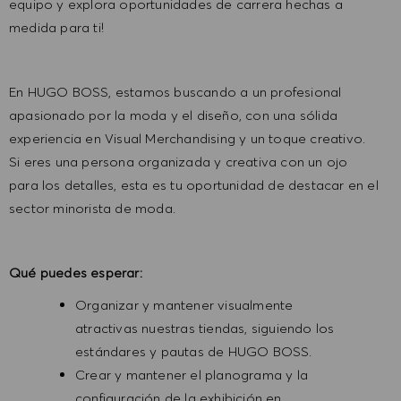
equipo y explora oportunidades de carrera hechas a
medida para ti!
En HUGO BOSS, estamos buscando a un profesional
apasionado por la moda y el diseño, con una sólida
experiencia en Visual Merchandising y un toque creativo.
Si eres una persona organizada y creativa con un ojo
para los detalles, esta es tu oportunidad de destacar en el
sector minorista de moda.
Qué puedes esperar:
Organizar y mantener visualmente
atractivas nuestras tiendas, siguiendo los
estándares y pautas de HUGO BOSS.
Crear y mantener el planograma y la
configuración de la exhibición en