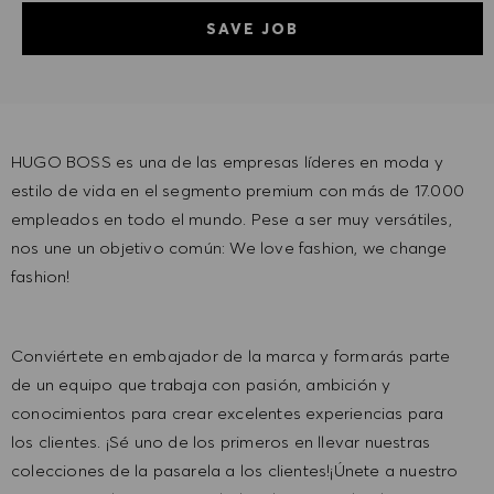
SAVE JOB
HUGO BOSS es una de las empresas líderes en moda y
estilo de vida en el segmento premium con más de 17.000
empleados en todo el mundo. Pese a ser muy versátiles,
nos une un objetivo común: We love fashion, we change
fashion!
Conviértete en embajador de la marca y formarás parte
de un equipo que trabaja con pasión, ambición y
conocimientos para crear excelentes experiencias para
los clientes. ¡Sé uno de los primeros en llevar nuestras
colecciones de la pasarela a los clientes!¡Únete a nuestro