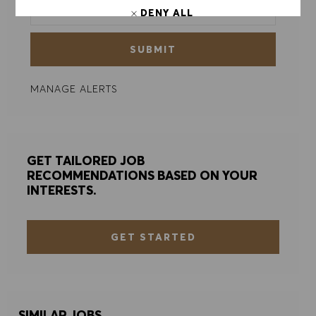
DENY ALL
COOKIE PREFERENCES
SUBMIT
MANAGE ALERTS
GET TAILORED JOB
RECOMMENDATIONS BASED ON YOUR
INTERESTS.
GET STARTED
SIMILAR JOBS