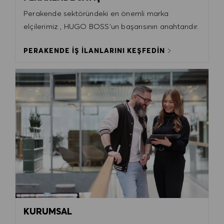
Perakende sektöründeki en önemli marka
elçilerimiz , HUGO BOSS'un başarısının anahtarıdır.
PERAKENDE İŞ İLANLARINI KEŞFEDİN
KURUMSAL