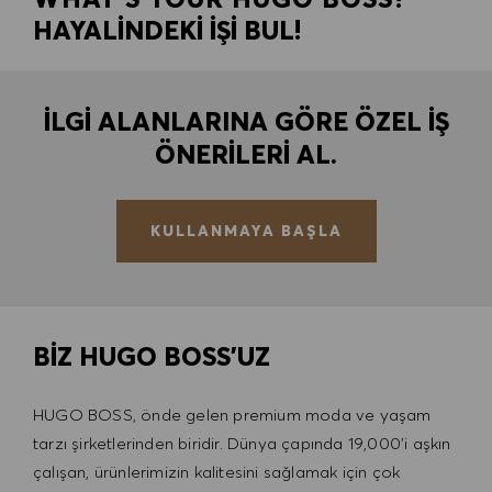
HAYALİNDEKİ İŞİ BUL!
İLGI ALANLARINA GÖRE ÖZEL IŞ
ÖNERILERI AL.
KULLANMAYA BAŞLA
BİZ HUGO BOSS'UZ
HUGO BOSS, önde gelen premium moda ve yaşam
tarzı şirketlerinden biridir. Dünya çapında 19,000'i aşkın
çalışan, ürünlerimizin kalitesini sağlamak için çok