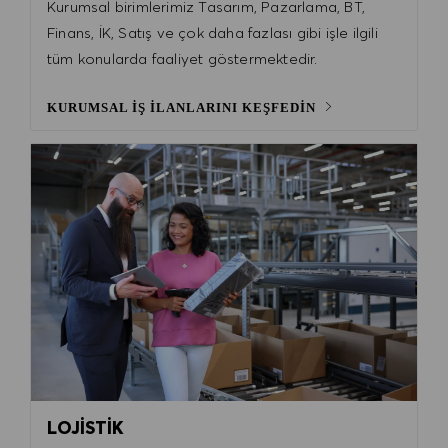
Kurumsal birimlerimiz Tasarım, Pazarlama, BT,
Finans, İK, Satış ve çok daha fazlası gibi işle ilgili
tüm konularda faaliyet göstermektedir.
KURUMSAL İŞ İLANLARINI KEŞFEDİN
LOJİSTİK