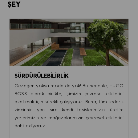
ŞEY
SÜRDÜRÜLEBİLİRLİK
Gezegen yoksa moda da yok! Bu nedenle, HUGO
BOSS olarak birlikte, işimizin çevresel etkilerini
azaltmak için sürekli çalışıyoruz. Buna, tüm tedarik
zincirinin yanı sıra kendi tesislerimizin, üretim
yerlerimizin ve mağazalarımızın çevresel etkilerini
dahil ediyoruz.