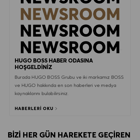
HUGO BOSS HABER ODASINA
HOŞGELDİNİZ
Burada HUGO BOSS Grubu ve iki markamız BOSS
ve HUGO hakkında en son haberleri ve medya
kaynaklarını bulabilirsiniz.
HABERLERİ OKU
BİZİ HER GÜN HAREKETE GEÇİREN