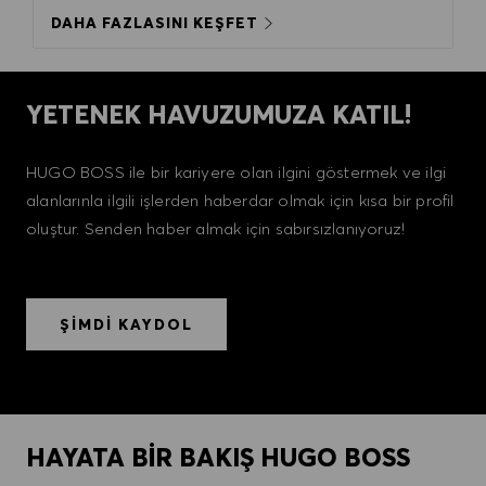
DAHA FAZLASINI KEŞFET
YETENEK HAVUZUMUZA KATIL!
HUGO BOSS ile bir kariyere olan ilgini göstermek ve ilgi
alanlarınla ilgili işlerden haberdar olmak için kısa bir profil
oluştur. Senden haber almak için sabırsızlanıyoruz!
ŞİMDİ KAYDOL
HAYATA BİR BAKIŞ HUGO BOSS