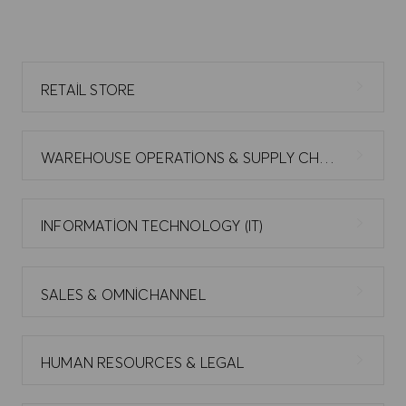
RETAIL STORE
WAREHOUSE OPERATIONS & SUPPLY CHAIN
INFORMATION TECHNOLOGY (IT)
SALES & OMNICHANNEL
HUMAN RESOURCES & LEGAL