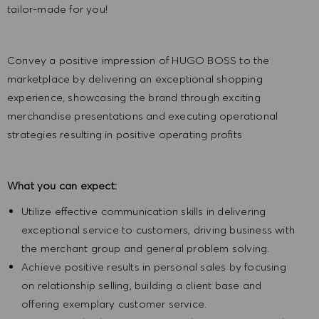
tailor-made for you!
Convey a positive impression of HUGO BOSS to the
marketplace by delivering an exceptional shopping
experience, showcasing the brand through exciting
merchandise presentations and executing operational
strategies resulting in positive operating profits
What you can expect:
Utilize effective communication skills in delivering
exceptional service to customers, driving business with
the merchant group and general problem solving.
Achieve positive results in personal sales by focusing
on relationship selling, building a client base and
offering exemplary customer service.