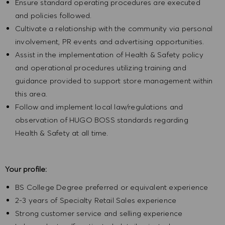
Ensure standard operating procedures are executed
and policies followed.
Cultivate a relationship with the community via personal
involvement, PR events and advertising opportunities.
Assist in the implementation of Health & Safety policy
and operational procedures utilizing training and
guidance provided to support store management within
this area.
Follow and implement local law/regulations and
observation of HUGO BOSS standards regarding
Health & Safety at all time.
Your profile:
BS College Degree preferred or equivalent experience
2-3 years of Specialty Retail Sales experience
Strong customer service and selling experience