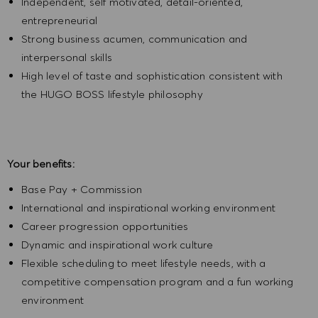
Independent, self motivated, detail-oriented,
entrepreneurial
Strong business acumen, communication and
interpersonal skills
High level of taste and sophistication consistent with
the HUGO BOSS lifestyle philosophy
Your benefits:
Base Pay + Commission
International and inspirational working environment
Career progression opportunities
Dynamic and inspirational work culture
Flexible scheduling to meet lifestyle needs, with a
competitive compensation program and a fun working
environment