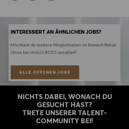
INTERESSIERT AN ÄHNLICHEN JOBS?
Möchtest du weitere Möglichkeiten im Bereich Retail
Store bei HUGO BOSS ansehen?
ALLE OFFENEN JOBS
NICHTS DABEI, WONACH DU
GESUCHT HAST?
TRETE UNSERER TALENT-
COMMUNITY BEI!