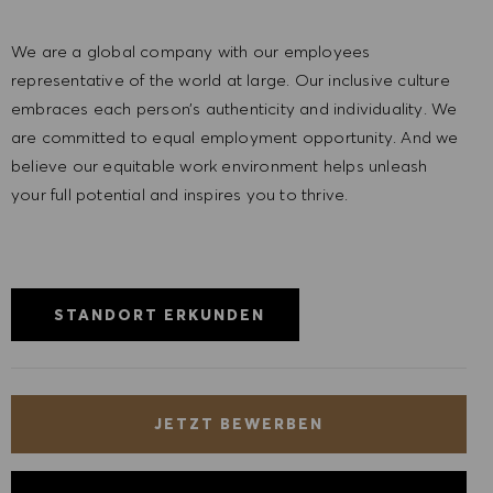
We are a global company with our employees
representative of the world at large. Our inclusive culture
embraces each person’s authenticity and individuality. We
are committed to equal employment opportunity. And we
believe our equitable work environment helps unleash
your full potential and inspires you to thrive.
STANDORT ERKUNDEN
JETZT BEWERBEN