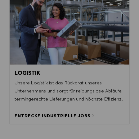
LOGISTIK
Unsere Logistik ist das Rückgrat unseres
Unternehmens und sorgt für reibungslose Abläufe,
termingerechte Lieferungen und höchste Effizienz.
ENTDECKE INDUSTRIELLE JOBS