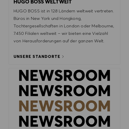
HUGO BOSS WELTWEIT
HUGO BOSS ist in 128 Ländern weltweit vertreten.
Büros in New York und Hongkong,
Tochtergesellschaften in London oder Melbourne,
7.450 Filialen weltweit – wir bieten eine Vielzahl
von Herausforderungen auf der ganzen Welt.​​​​​
UNSERE STANDORTE