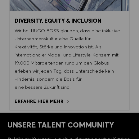
DIVERSITY, EQUITY & INCLUSION
Wir bei HUGO BOSS glauben, dass eine inklusive
Unternehmenskultur eine Quelle für
Kreativität, Stärke und Innovation ist. Als
internationaler Mode- und Lifestyle-Konzern mit
19.000 Mitarbeitenden rund um den Globus
erleben wir jeden Tag, dass Unterschiede kein
Hindernis, sondern die Basis für
eine bessere Zukunft sind.
ERFAHRE HIER MEHR
UNSERE TALENT COMMUNITY
Erstelle ein Kurzprofil, um dein Interesse an einer Karriere