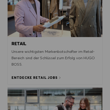
RETAIL
Unsere wichtigsten Markenbotschafter im Retail-
Bereich sind der Schlüssel zum Erfolg von HUGO
BOSS.
ENTDECKE RETAIL JOBS