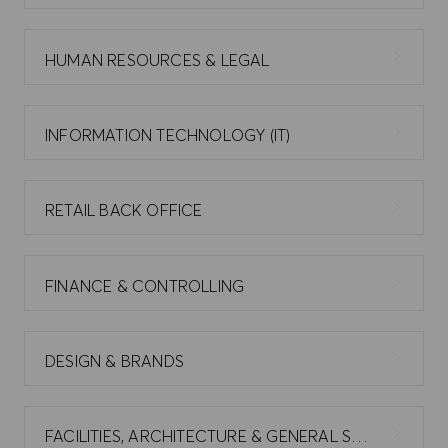
HUMAN RESOURCES & LEGAL
INFORMATION TECHNOLOGY (IT)
RETAIL BACK OFFICE
FINANCE & CONTROLLING
DESIGN & BRANDS
FACILITIES, ARCHITECTURE & GENERAL SERVICES