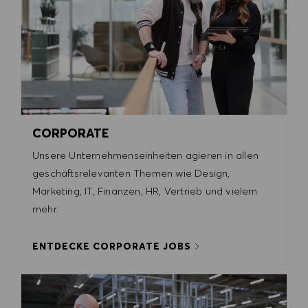
CORPORATE
Unsere Unternehmenseinheiten agieren in allen
geschäftsrelevanten Themen wie Design,
Marketing, IT, Finanzen, HR, Vertrieb und vielem
mehr.
ENTDECKE CORPORATE JOBS