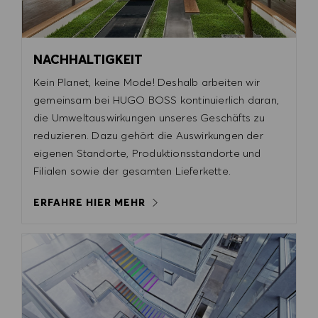
NACHHALTIGKEIT
Kein Planet, keine Mode! Deshalb arbeiten wir
gemeinsam bei HUGO BOSS kontinuierlich daran,
die Umweltauswirkungen unseres Geschäfts zu
reduzieren. Dazu gehört die Auswirkungen der
eigenen Standorte, Produktionsstandorte und
Filialen sowie der gesamten Lieferkette.
ERFAHRE HIER MEHR