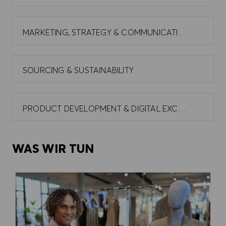
MARKETING, STRATEGY & COMMUNICATIONS
SOURCING & SUSTAINABILITY
PRODUCT DEVELOPMENT & DIGITAL EXCELLENCE
WAS WIR TUN