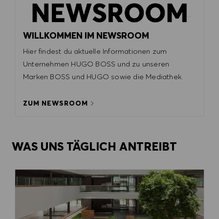
WILLKOMMEN IM NEWSROOM
Hier findest du aktuelle Informationen zum
Unternehmen HUGO BOSS und zu unseren
Marken BOSS und HUGO sowie die Mediathek. ​​​​​​
ZUM NEWSROOM
WAS UNS TÄGLICH ANTREIBT