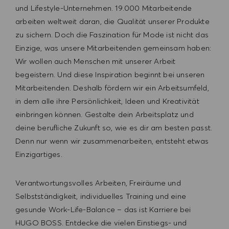
und Lifestyle-Unternehmen. 19.000 Mitarbeitende
arbeiten weltweit daran, die Qualität unserer Produkte
zu sichern. Doch die Faszination für Mode ist nicht das
Einzige, was unsere Mitarbeitenden gemeinsam haben:
Wir wollen auch Menschen mit unserer Arbeit
begeistern. Und diese Inspiration beginnt bei unseren
Mitarbeitenden. Deshalb fördern wir ein Arbeitsumfeld,
in dem alle ihre Persönlichkeit, Ideen und Kreativität
einbringen können. Gestalte dein Arbeitsplatz und
deine berufliche Zukunft so, wie es dir am besten passt.
Denn nur wenn wir zusammenarbeiten, entsteht etwas
Einzigartiges.
Verantwortungsvolles Arbeiten, Freiräume und
Selbstständigkeit, individuelles Training und eine
gesunde Work-Life-Balance – das ist Karriere bei
HUGO BOSS. Entdecke die vielen Einstiegs- und