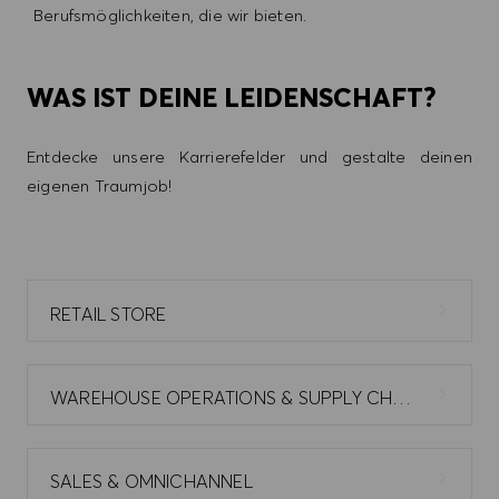
Berufsmöglichkeiten, die wir bieten.
WAS IST DEINE LEIDENSCHAFT?
Entdecke unsere Karrierefelder und gestalte deinen
eigenen Traumjob!
RETAIL STORE
WAREHOUSE OPERATIONS & SUPPLY CHAIN
SALES & OMNICHANNEL