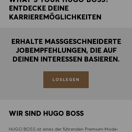
ENTDECKE DEINE
KARRIEREMÖGLICHKEITEN
ERHALTE MASSGESCHNEIDERTE
JOBEMPFEHLUNGEN, DIE AUF
DEINEN INTERESSEN BASIEREN.
LOSLEGEN
WIR SIND HUGO BOSS
HUGO BOSS ist eines der führenden Premium-Mode-