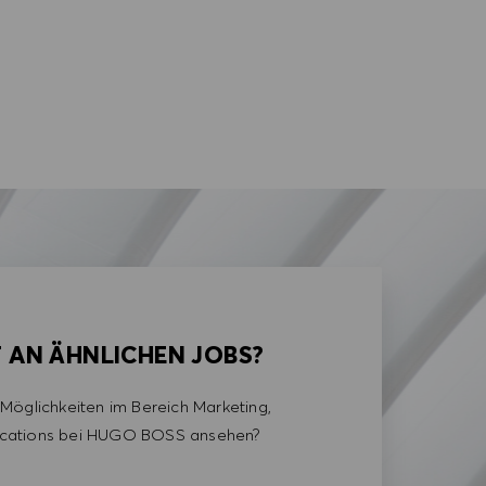
T AN ÄHNLICHEN JOBS?
Möglichkeiten im Bereich Marketing,
cations bei HUGO BOSS ansehen?