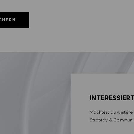
ICHERN
INTERESSIER
Möchtest du weitere 
Strategy & Communi