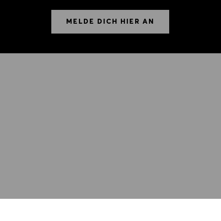
MELDE DICH HIER AN