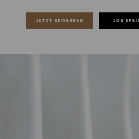
JOB SPE
JETZT BEWERBEN