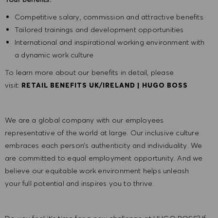
Competitive salary, commission and attractive benefits
Tailored trainings and development opportunities
International and inspirational working environment with
a dynamic work culture
To learn more about our benefits in detail, please
visit:
RETAIL BENEFITS UK/IRELAND | HUGO BOSS
We are a global company with our employees
representative of the world at large. Our inclusive culture
embraces each person’s authenticity and individuality. We
are committed to equal employment opportunity. And we
believe our equitable work environment helps unleash
your full potential and inspires you to thrive.