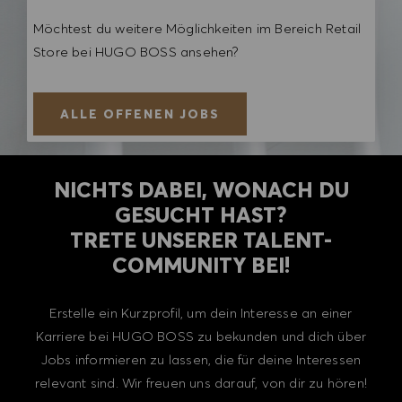
Möchtest du weitere Möglichkeiten im Bereich Retail
Store bei HUGO BOSS ansehen?
ALLE OFFENEN JOBS
NICHTS DABEI, WONACH DU
GESUCHT HAST?
TRETE UNSERER TALENT-
COMMUNITY BEI!
Erstelle ein Kurzprofil, um dein Interesse an einer
Karriere bei HUGO BOSS zu bekunden und dich über
Jobs informieren zu lassen, die für deine Interessen
relevant sind. Wir freuen uns darauf, von dir zu hören!