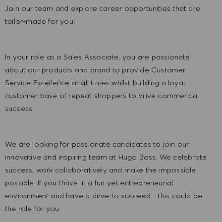
Join our team and explore career opportunities that are
tailor-made for you!
In your role as a Sales Associate, you are passionate
about our products and brand to provide Customer
Service Excellence at all times whilst building a loyal
customer base of repeat shoppers to drive commercial
success.
We are looking for passionate candidates to join our
innovative and inspiring team at Hugo Boss. We celebrate
success, work collaboratively and make the impossible
possible. If you thrive in a fun yet entrepreneurial
environment and have a drive to succeed - this could be
the role for you.