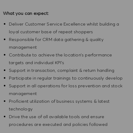
What you can expect:
Deliver Customer Service Excellence whilst building a
loyal customer base of repeat shoppers
Responsible for CRM data gathering & quality
management
Contribute to achieve the location’s performance
targets and individual KPI’s
Support in transaction, complaint & return handling
Participate in regular trainings to continuously develop
Support in all operations for loss prevention and stock
management
Proficient utilization of business systems & latest
technology
Drive the use of all available tools and ensure
procedures are executed and policies followed