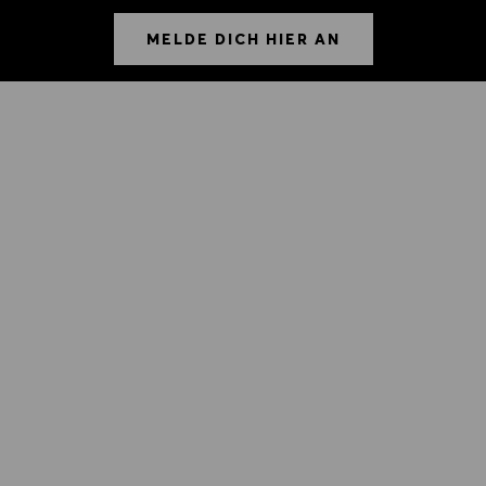
MELDE DICH HIER AN