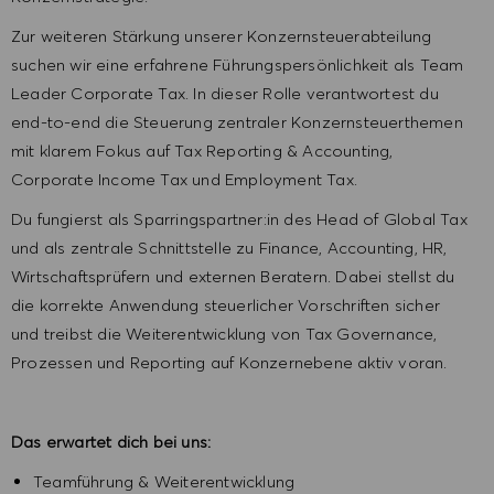
Zur weiteren Stärkung unserer Konzernsteuerabteilung
suchen wir eine erfahrene Führungspersönlichkeit als Team
Leader Corporate Tax. In dieser Rolle verantwortest du
end-to-end die Steuerung zentraler Konzernsteuerthemen
mit klarem Fokus auf Tax Reporting & Accounting,
Corporate Income Tax und Employment Tax.
Du fungierst als Sparringspartner:in des Head of Global Tax
und als zentrale Schnittstelle zu Finance, Accounting, HR,
Wirtschaftsprüfern und externen Beratern. Dabei stellst du
die korrekte Anwendung steuerlicher Vorschriften sicher
und treibst die Weiterentwicklung von Tax Governance,
Prozessen und Reporting auf Konzernebene aktiv voran.
Das erwartet dich bei uns:
Teamführung & Weiterentwicklung