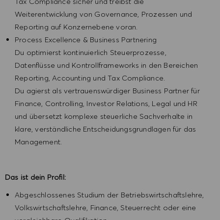
Tax Compliance sicher und treibst die
Weiterentwicklung von Governance, Prozessen und
Reporting auf Konzernebene voran.
Process Excellence & Business Partnering
Du optimierst kontinuierlich Steuerprozesse,
Datenflüsse und Kontrollframeworks in den Bereichen
Reporting, Accounting und Tax Compliance.
Du agierst als vertrauenswürdiger Business Partner für
Finance, Controlling, Investor Relations, Legal und HR
und übersetzt komplexe steuerliche Sachverhalte in
klare, verständliche Entscheidungsgrundlagen für das
Management.
Das ist dein Profil:
Abgeschlossenes Studium der Betriebswirtschaftslehre,
Volkswirtschaftslehre, Finance, Steuerrecht oder eine