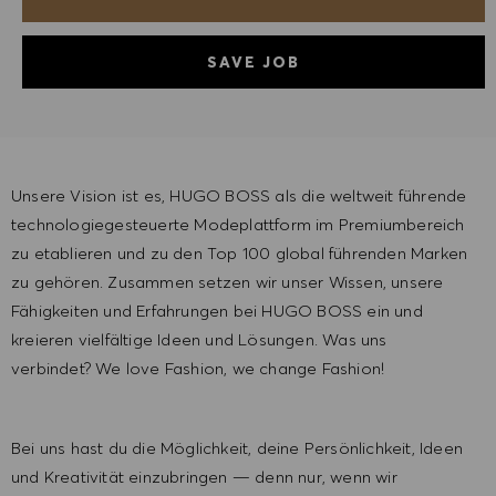
SAVE JOB
Unsere Vision ist es, HUGO BOSS als die weltweit führende
technologiegesteuerte Modeplattform im Premiumbereich
zu etablieren und zu den Top 100 global führenden Marken
zu gehören. Zusammen setzen wir unser Wissen, unsere
Fähigkeiten und Erfahrungen bei HUGO BOSS ein und
kreieren vielfältige Ideen und Lösungen. Was uns
verbindet? We love Fashion, we change Fashion!
Bei uns hast du die Möglichkeit, deine Persönlichkeit, Ideen
und Kreativität einzubringen — denn nur, wenn wir