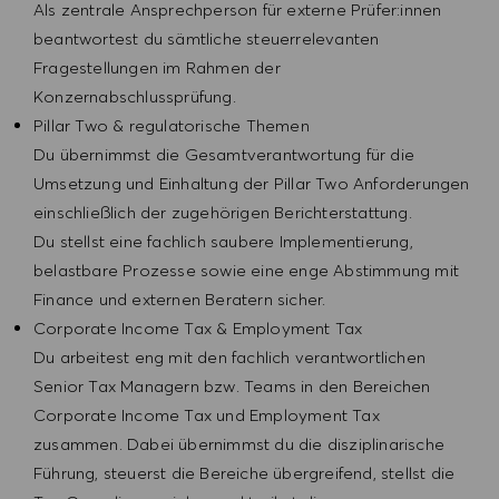
Als zentrale Ansprechperson für externe Prüfer:innen
beantwortest du sämtliche steuerrelevanten
Fragestellungen im Rahmen der
Konzernabschlussprüfung.
Pillar Two & regulatorische Themen
Du übernimmst die Gesamtverantwortung für die
Umsetzung und Einhaltung der Pillar Two Anforderungen
einschließlich der zugehörigen Berichterstattung.
Du stellst eine fachlich saubere Implementierung,
belastbare Prozesse sowie eine enge Abstimmung mit
Finance und externen Beratern sicher.
Corporate Income Tax & Employment Tax
Du arbeitest eng mit den fachlich verantwortlichen
Senior Tax Managern bzw. Teams in den Bereichen
Corporate Income Tax und Employment Tax
zusammen. Dabei übernimmst du die disziplinarische
Führung, steuerst die Bereiche übergreifend, stellst die