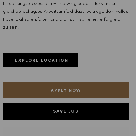
Einstellungsprozess ein – und wir glauben, dass unser
gleichberechtigtes Arbeitsumfeld dazu beiträgt, dein volles
Potenzial zu entfalten und dich zu inspirieren, erfolgreich
zu sein.
EXPLORE LOCATION
APPLY NOW
SAVE JOB