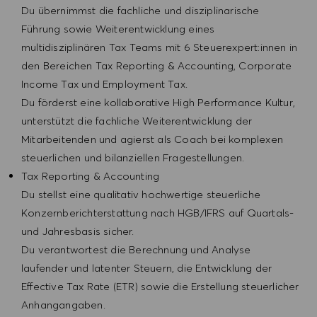
Du übernimmst die fachliche und disziplinarische
Führung sowie Weiterentwicklung eines
multidisziplinären Tax Teams mit 6 Steuerexpert:innen in
den Bereichen Tax Reporting & Accounting, Corporate
Income Tax und Employment Tax.
Du förderst eine kollaborative High Performance Kultur,
unterstützt die fachliche Weiterentwicklung der
Mitarbeitenden und agierst als Coach bei komplexen
steuerlichen und bilanziellen Fragestellungen.
Tax Reporting & Accounting
Du stellst eine qualitativ hochwertige steuerliche
Konzernberichterstattung nach HGB/IFRS auf Quartals-
und Jahresbasis sicher.
Du verantwortest die Berechnung und Analyse
laufender und latenter Steuern, die Entwicklung der
Effective Tax Rate (ETR) sowie die Erstellung steuerlicher
Anhangangaben.