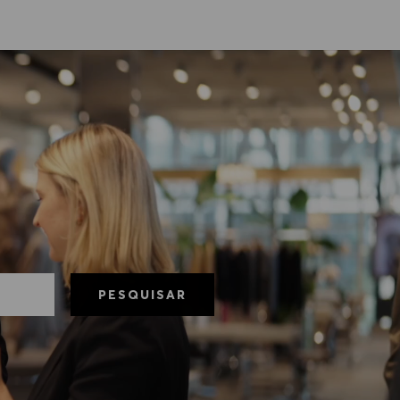
PESQUISAR