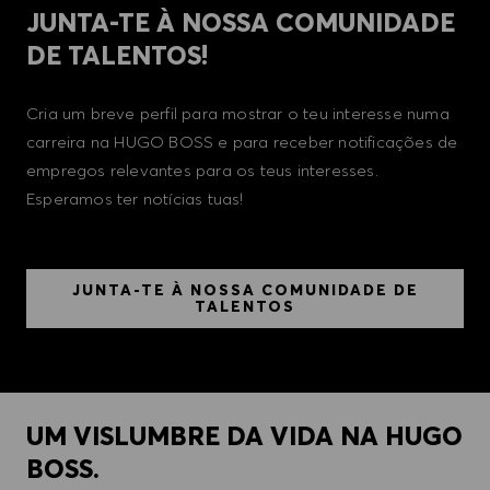
JUNTA-TE À NOSSA COMUNIDADE
DE TALENTOS!
Cria um breve perfil para mostrar o teu interesse numa
carreira na HUGO BOSS e para receber notificações de
empregos relevantes para os teus interesses.
Esperamos ter notícias tuas!
JUNTA-TE À NOSSA COMUNIDADE DE
TALENTOS
UM VISLUMBRE DA VIDA NA HUGO
BOSS.