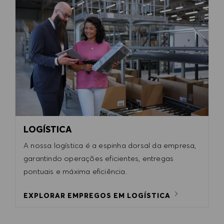
LOGÍSTICA
A nossa logística é a espinha dorsal da empresa,
garantindo operações eficientes, entregas
pontuais e máxima eficiência.
EXPLORAR EMPREGOS EM LOGÍSTICA