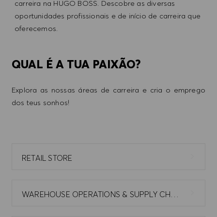
carreira na HUGO BOSS. Descobre as diversas
oportunidades profissionais e de início de carreira que
oferecemos.
QUAL É A TUA PAIXÃO?
Explora as nossas áreas de carreira e cria o emprego
dos teus sonhos!
RETAIL STORE
WAREHOUSE OPERATIONS & SUPPLY CHAIN