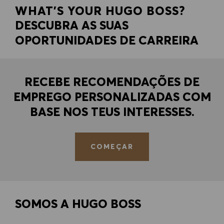
WHAT'S YOUR HUGO BOSS?
DESCUBRA AS SUAS
OPORTUNIDADES DE CARREIRA
RECEBE RECOMENDAÇÕES DE
EMPREGO PERSONALIZADAS COM
BASE NOS TEUS INTERESSES.
COMEÇAR
SOMOS A HUGO BOSS