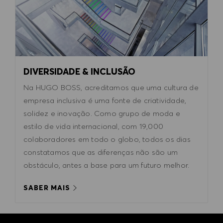
DIVERSIDADE & INCLUSÃO
Na HUGO BOSS, acreditamos que uma cultura de
empresa inclusiva é uma fonte de criatividade,
solidez e inovação. Como grupo de moda e
estilo de vida internacional, com 19,000
colaboradores em todo o globo, todos os dias
constatamos que as diferenças não são um
obstáculo, antes a base para um futuro melhor.
SABER MAIS