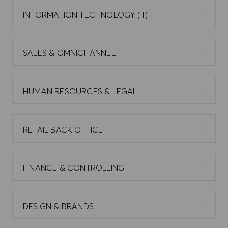
INFORMATION TECHNOLOGY (IT)
SALES & OMNICHANNEL
HUMAN RESOURCES & LEGAL
RETAIL BACK OFFICE
FINANCE & CONTROLLING
DESIGN & BRANDS