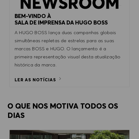
BEM-VINDO À
SALA DE IMPRENSA DA HUGO BOSS
A HUGO BOSS lança duas campanhas globais
simultâneas repletas de estrelas para as suas
marcas BOSS e HUGO. O lançamento é a
primeira representação visual desta atualização
histórica da marca.
LER AS NOTÍCIAS
O QUE NOS MOTIVA TODOS OS
DIAS