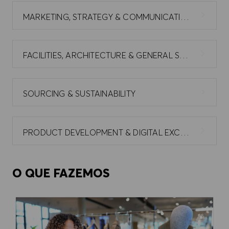
MARKETING, STRATEGY & COMMUNICATIONS
FACILITIES, ARCHITECTURE & GENERAL SERVICES
SOURCING & SUSTAINABILITY
PRODUCT DEVELOPMENT & DIGITAL EXCELLENCE
O QUE FAZEMOS