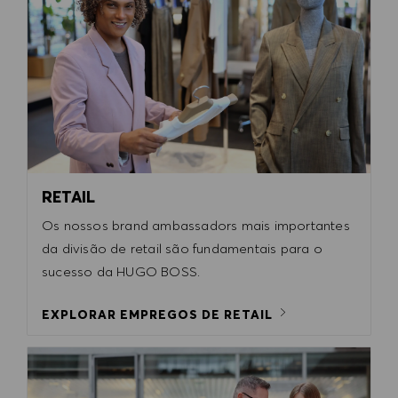
RETAIL
Os nossos brand ambassadors mais importantes
da divisão de retail são fundamentais para o
sucesso da HUGO BOSS.
EXPLORAR EMPREGOS DE RETAIL