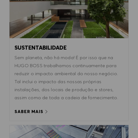
SUSTENTABILIDADE
Sem planeta, não há moda! É por isso que na
HUGO BOSS trabalhamos continuamente para
reduzir o impacto ambiental do nosso negócio.
Tal inclui o impacto das nossas próprias
instalações, dos locais de produção e stores,
assim como de toda a cadeia de fornecimento.
SABER MAIS