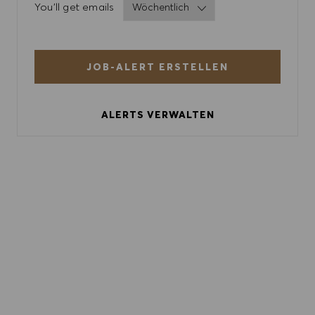
Required
You'll get emails
JOB-ALERT ERSTELLEN
ALERTS VERWALTEN