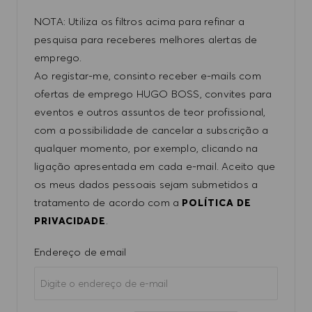
NOTA: Utiliza os filtros acima para refinar a
pesquisa para receberes melhores alertas de
emprego.
Ao registar-me, consinto receber e-mails com
ofertas de emprego HUGO BOSS, convites para
eventos e outros assuntos de teor profissional,
com a possibilidade de cancelar a subscrição a
qualquer momento, por exemplo, clicando na
ligação apresentada em cada e-mail. Aceito que
os meus dados pessoais sejam submetidos a
tratamento de acordo com a
POLÍTICA DE
.
PRIVACIDADE
Required
Endereço de email