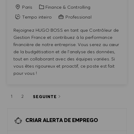
Categoria
Paris
Finance & Controlling
Tempo inteiro
Professional
Rejoignez HUGO BOSS en tant que Contrôleur de
Gestion France et contribuez à la performance
financière de notre entreprise. Vous serez au cœur
de la budgétisation et de l'analyse des données,
tout en collaborant avec des équipes variées. Si
vous êtes rigoureux et proactif, ce poste est fait
pour vous !
1
2
SEGUINTE
CRIAR ALERTA DE EMPREGO