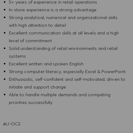
5+ years of experience in retail operations
In-store experience is a strong advantage
Strong analytical, numerical and organizational skills
with high attention to detail
Excellent communication skills at all levels and a high
level of commitment
Solid understanding of retail environments and retail
systems
Excellent written and spoken English
Strong computer literacy, especially Excel & PowerPoint
Enthusiastic, self-confident and self-motivated; driven to
initiate and support change
Able to handle multiple demands and competing
priorities successfully
#LI-OC2