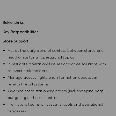
Beklentimiz:
Key Responsibilities
Store Support
Act as the daily point of contact between stores and
head office for all operational topics
Investigate operational issues and drive solutions with
relevant stakeholders
Manage access rights and information updates in
relevant retail systems
Oversee store stationary orders (incl. shopping bags),
budgeting and cost control
Train store teams on systems, tools and operational
processes