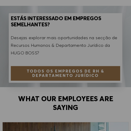
ESTÁS INTERESSADO EM EMPREGOS
SEMELHANTES?
Desejas explorar mais oportunidades na secção de
Recursos Humanos & Departamento Jurídico da
HUGO BOSS?
TODOS OS EMPREGOS DE RH &
DEPARTAMENTO JURÍDICO
WHAT OUR EMPLOYEES ARE
SAYING