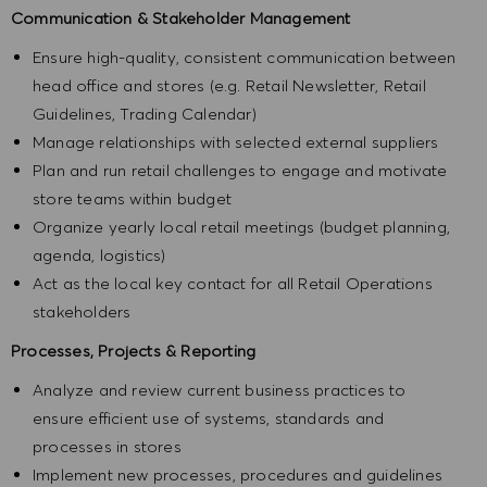
Communication & Stakeholder Management
Ensure high-quality, consistent communication between
head office and stores (e.g. Retail Newsletter, Retail
Guidelines, Trading Calendar)
Manage relationships with selected external suppliers
Plan and run retail challenges to engage and motivate
store teams within budget
Organize yearly local retail meetings (budget planning,
agenda, logistics)
Act as the local key contact for all Retail Operations
stakeholders
Processes, Projects & Reporting
Analyze and review current business practices to
ensure efficient use of systems, standards and
processes in stores
Implement new processes, procedures and guidelines