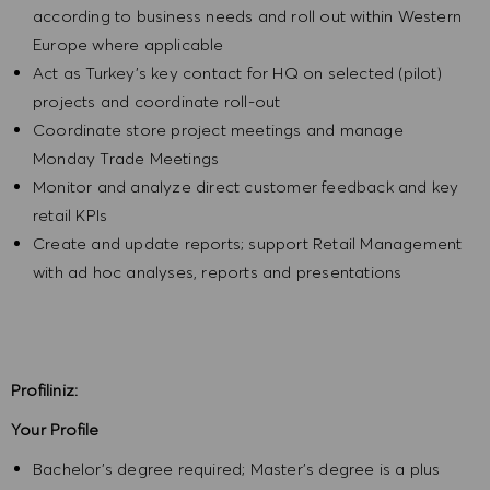
according to business needs and roll out within Western
Europe where applicable
Act as Turkey’s key contact for HQ on selected (pilot)
projects and coordinate roll-out
Coordinate store project meetings and manage
Monday Trade Meetings
Monitor and analyze direct customer feedback and key
retail KPIs
Create and update reports; support Retail Management
with ad hoc analyses, reports and presentations
Profiliniz:
Your Profile
Bachelor’s degree required; Master’s degree is a plus