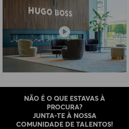
NÃO É O QUE ESTAVAS À
PROCURA?
​​​​​​​JUNTA-TE À NOSSA
COMUNIDADE DE TALENTOS!