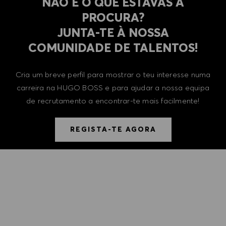
NÃO É O QUE ESTAVAS À
PROCURA?
​​​​​​​JUNTA-TE À NOSSA
COMUNIDADE DE TALENTOS!
Cria um breve perfil para mostrar o teu interesse numa
carreira na HUGO BOSS e para ajudar a nossa equipa
de recrutamento a encontrar-te mais facilmente!
REGISTA-TE AGORA