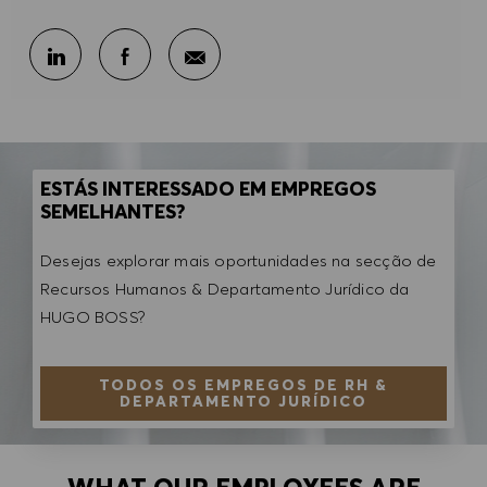
Partilhar por e-mail
Partilhar através do LinkedIn
Partilhar através do Facebook
ESTÁS INTERESSADO EM EMPREGOS
SEMELHANTES?
Desejas explorar mais oportunidades na secção de
Recursos Humanos & Departamento Jurídico da
HUGO BOSS?
TODOS OS EMPREGOS DE RH &
DEPARTAMENTO JURÍDICO