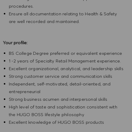
procedures.
Ensure all documentation relating to Health & Safety
are well recorded and maintained.
Your profile:
BS College Degree preferred or equivalent experience
1 -2 years of Specialty Retail Management experience.
Excellent organizational, analytical, and leadership skills
Strong customer service and communication skills
Independent, self-motivated, detail-oriented, and
entrepreneurial
Strong business acumen and interpersonal skills
High level of taste and sophistication consistent with
the HUGO BOSS lifestyle philosophy
Excellent knowledge of HUGO BOSS products