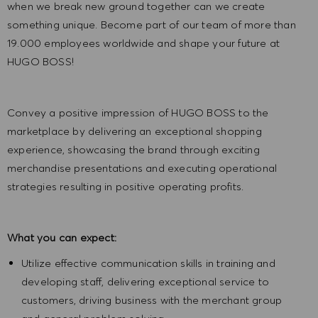
when we break new ground together can we create
something unique. Become part of our team of more than
19.000 employees worldwide and shape your future at
HUGO BOSS!
Convey a positive impression of HUGO BOSS to the
marketplace by delivering an exceptional shopping
experience, showcasing the brand through exciting
merchandise presentations and executing operational
strategies resulting in positive operating profits.
What you can expect:
Utilize effective communication skills in training and
developing staff, delivering exceptional service to
customers, driving business with the merchant group