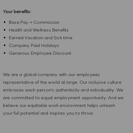
Your benefits:
Base Pay + Commission
Health and Wellness Benefits
Earned Vacation and Sick time
Company Paid Holidays
Generous Employee Discount
We are a global company with our employees
representative of the world at large. Our inclusive culture
embraces each person’s authenticity and individuality. We
are committed to equal employment opportunity. And we
believe our equitable work environment helps unleash
your full potential and inspires you to thrive.