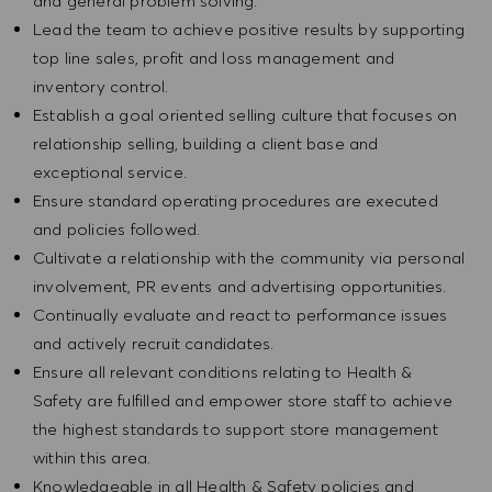
and general problem solving.
Lead the team to achieve positive results by supporting
top line sales, profit and loss management and
inventory control.
Establish a goal oriented selling culture that focuses on
relationship selling, building a client base and
exceptional service.
Ensure standard operating procedures are executed
and policies followed.
Cultivate a relationship with the community via personal
involvement, PR events and advertising opportunities.
Continually evaluate and react to performance issues
and actively recruit candidates.
Ensure all relevant conditions relating to Health &
Safety are fulfilled and empower store staff to achieve
the highest standards to support store management
within this area.
Knowledgeable in all Health & Safety policies and