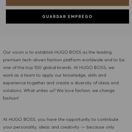
GUARDAR EMPREGO
Our vision is to establish HUGO BOSS as the leading
premium tech-driven fashion platform worldwide and to be
one of the top 100 global brands. At HUGO BOSS, we
work as a team to apply our knowledge, skills and
experience together and create a diversity of ideas and
solutions. What unites us? We love fashion, we change
fashion!
At HUGO BOSS, you have the opportunity to contribute
your personality, ideas and creativity — because only